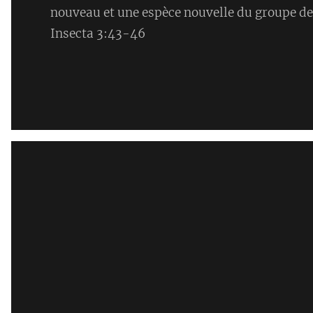
nouveau et une espèce nouvelle du groupe de
Insecta 3:43-46