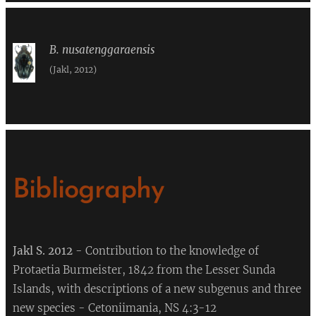
B. nusatenggaraensis
(Jakl, 2012)
Bibliography
Jakl S. 2012
- Contribution to the knowledge of
Protaetia Burmeister, 1842 from the Lesser Sunda
Islands, with descriptions of a new subgenus and three
new species - Cetoniimania, NS 4:3-12