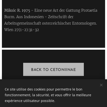
Miksic R. 1975 -
Eine neue Art der Gattung Protaetia
Burm. Aus Indonesien - Zeitschrift der
Arbeitsgemeinschaft osterreichischer Entomologen.
Wien 27(1-2):31-32
BACK TO CETONIINAE
Ce site utilise des cookies pour permettre le bon
fonctionnement, la sécurité, et vous offrir la meilleure
STEPHANE VASSEL
expérience utilisateur possible.
All rights reserved 2020