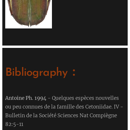
:
Bibliography
Antoine Ph. 1994
- Quelques espèces nouvelles
ou peu connues de la famille des Cetoniidae. IV -
Bulletin de la Société Sciences Nat Compiègne
82:5-11