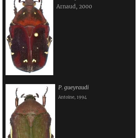
Arnaud, 2000
P. gueyraudi
Antoine, 1994