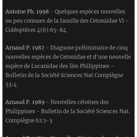
Antoine Ph. 1998
- Quelques espèces nouvelles
ou peu connues de la famille des Cetoniidae VI -
Coléoptères 4(6):65-84
Arnaud P. 1987
- Diagnose préliminaire de cinq
nouvelles espèces de Cetonidae et d'une nouvelle
espèce de Lucanidae des îles Philippines -
Bulletin de la Société Sciences Nat Compiègne
53:4
Arnaud P. 1989
- Nouvelles cétoines des
Philippines - Bulletin de la Société Sciences Nat.
Compiègne 62:1-3