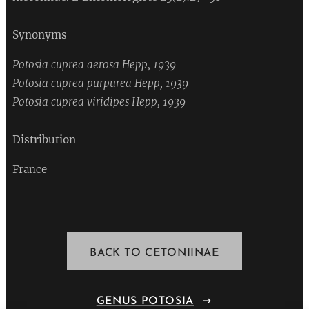
Synonyms
Potosia cuprea aerosa
Hepp, 1939
Potosia cuprea purpurea
Hepp, 1939
Potosia cuprea viridipes
Hepp, 1939
Distribution
France
BACK TO CETONIINAE
GENUS POTOSIA