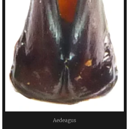
Aedeagus