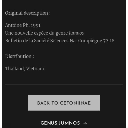
Original description :
Antoine Ph. 1991
Une nouvelle espèce du genre
Jumnos
Bulletin de la Société Sciences Nat Compiègne 72:18
Distribution :
Thailand, Vietnam
BACK TO CETONIINAE
GENUS JUMNOS