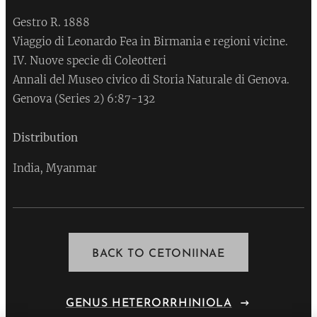
Gestro R. 1888
Viaggio di Leonardo Fea in Birmania e regioni vicine.
IV. Nuove specie di Coleotteri
Annali del Museo civico di Storia Naturale di Genova.
Genova (Series 2) 6:87-132
Distribution
India, Myanmar
BACK TO CETONIINAE
GENUS HETERORRHINIOLA