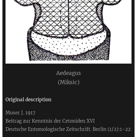
Aedeagus
(Miksic)
Original
description
Moser J. 1917
Beitrag zur Kenntnis der Cetoniden XVI
Deutsche Entomologische Zeitschrift. Berlin (1/2):1-22