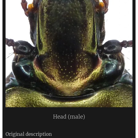
Head (male)
Original description