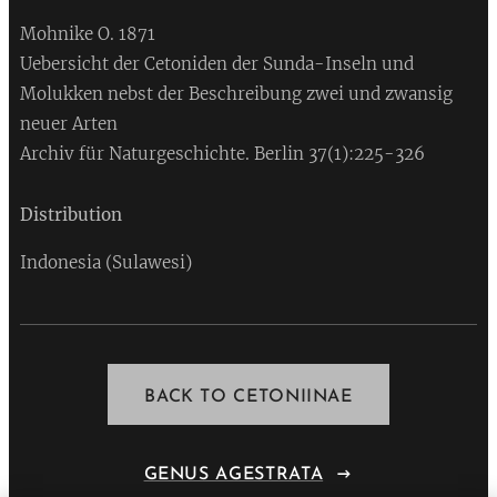
Mohnike O. 1871
Uebersicht der Cetoniden der Sunda-Inseln und
Molukken nebst der Beschreibung zwei und zwansig
neuer Arten
Archiv für Naturgeschichte. Berlin 37(1):225-326
Distribution
Indonesia (Sulawesi)
BACK TO CETONIINAE
GENUS AGESTRATA